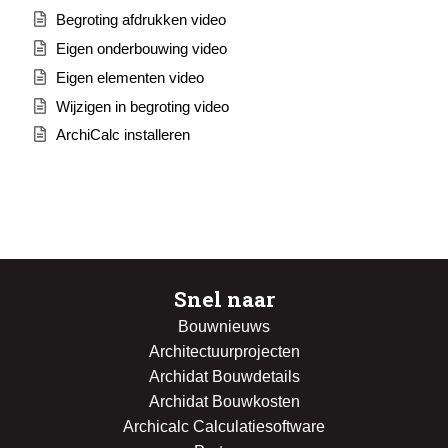
Begroting afdrukken video
Eigen onderbouwing video
Eigen elementen video
Wijzigen in begroting video
ArchiCalc installeren
Snel naar
Bouwnieuws
Architectuurprojecten
Archidat Bouwdetails
Archidat Bouwkosten
Archicalc Calculatiesoftware