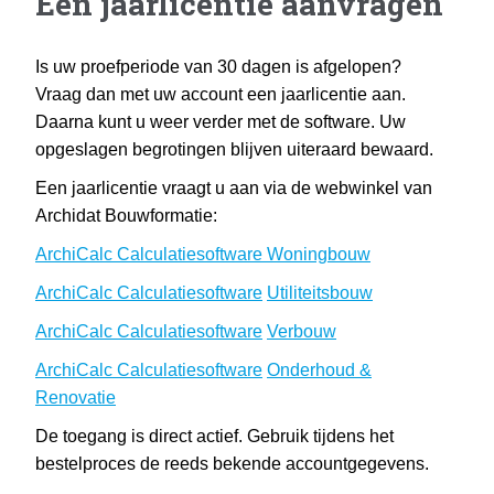
Een jaarlicentie aanvragen
Is uw proefperiode van 30 dagen is afgelopen?
Vraag dan met uw account een jaarlicentie aan.
Daarna kunt u weer verder met de software. Uw
opgeslagen begrotingen blijven uiteraard bewaard.
Een jaarlicentie vraagt u aan via de webwinkel van
Archidat Bouwformatie:
ArchiCalc Calculatiesoftware Woningbouw
ArchiCalc
Calculatiesoftware
Utiliteitsbouw
ArchiCalc
Calculatiesoftware
Verbouw
ArchiCalc
Calculatiesoftware
Onderhoud &
Renovatie
De toegang is direct actief. Gebruik tijdens het
bestelproces de reeds bekende accountgegevens.