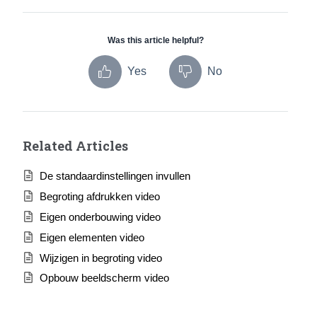
Was this article helpful?
Yes
No
Related Articles
De standaardinstellingen invullen
Begroting afdrukken video
Eigen onderbouwing video
Eigen elementen video
Wijzigen in begroting video
Opbouw beeldscherm video