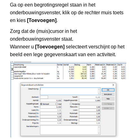
Ga op een begrotingsregel staan in het
onderbouwingsvenster, klik op de rechter muis toets
en kies
[Toevoegen]
.
Zorg dat de (muis)cursor in het
onderbouwingsvenster staat.
Wanneer u
[Toevoegen]
selecteert verschijnt op het
beeld een lege gegevenskaart van een activiteit.