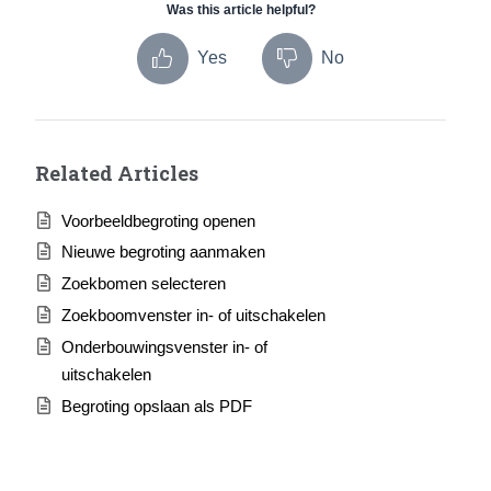
Was this article helpful?
Yes
No
Related Articles
Voorbeeldbegroting openen
Nieuwe begroting aanmaken
Zoekbomen selecteren
Zoekboomvenster in- of uitschakelen
Onderbouwingsvenster in- of
uitschakelen
Begroting opslaan als PDF