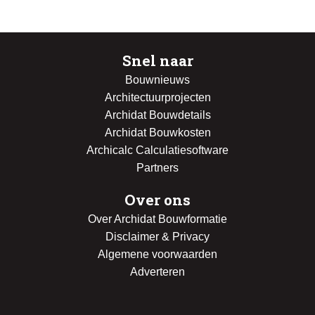
Snel naar
Bouwnieuws
Architectuurprojecten
Archidat Bouwdetails
Archidat Bouwkosten
Archicalc Calculatiesoftware
Partners
Over ons
Over Archidat Bouwformatie
Disclaimer & Privacy
Algemene voorwaarden
Adverteren