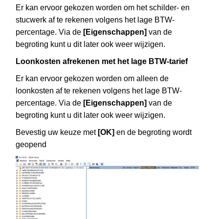
Er kan ervoor gekozen worden om het schilder- en
stucwerk af te rekenen volgens het lage BTW-
percentage. Via de
[Eigenschappen]
van de
begroting kunt u dit later ook weer wijzigen.
Loonkosten afrekenen met het lage BTW-tarief
Er kan ervoor gekozen worden om alleen de
loonkosten af te rekenen volgens het lage BTW-
percentage. Via de
[Eigenschappen]
van de
begroting kunt u dit later ook weer wijzigen.
Bevestig uw keuze met
[OK]
en de begroting wordt
geopend