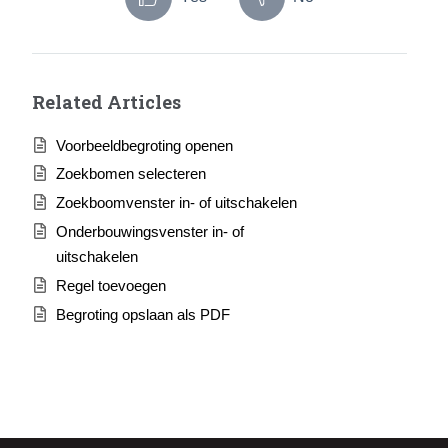
Related Articles
Voorbeeldbegroting openen
Zoekbomen selecteren
Zoekboomvenster in- of uitschakelen
Onderbouwingsvenster in- of
uitschakelen
Regel toevoegen
Begroting opslaan als PDF