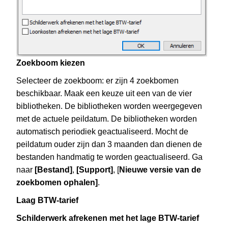
Zoekboom kiezen
Selecteer de zoekboom: er zijn 4 zoekbomen
beschikbaar. Maak een keuze uit een van de vier
bibliotheken. De bibliotheken worden weergegeven
met de actuele peildatum. De bibliotheken worden
automatisch periodiek geactualiseerd. Mocht de
peildatum ouder zijn dan 3 maanden dan dienen de
bestanden handmatig te worden geactualiseerd. Ga
naar
[Bestand]
,
[Support]
, [
Nieuwe versie van de
zoekbomen ophalen]
.
Laag BTW-tarief
Schilderwerk afrekenen met het lage BTW-tarief