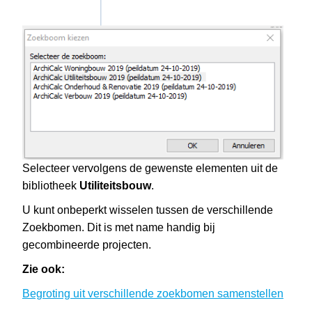
Selecteer vervolgens de gewenste elementen uit de
bibliotheek
Utiliteitsbouw
.
U kunt onbeperkt wisselen tussen de verschillende
Zoekbomen. Dit is met name handig bij
gecombineerde projecten.
Zie ook:
Begroting uit verschillende zoekbomen samenstellen