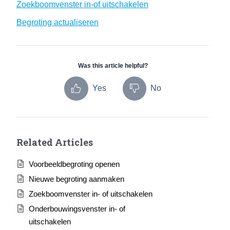
Zoekboomvenster in-of uitschakelen
Begroting actualiseren
Was this article helpful?
Yes
No
Related Articles
Voorbeeldbegroting openen
Nieuwe begroting aanmaken
Zoekboomvenster in- of uitschakelen
Onderbouwingsvenster in- of
uitschakelen