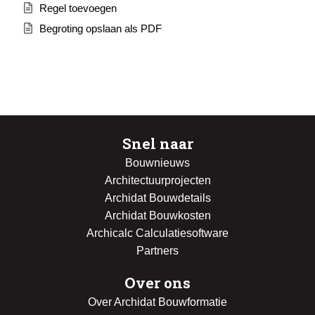
Regel toevoegen
Begroting opslaan als PDF
Snel naar
Bouwnieuws
Architectuurprojecten
Archidat Bouwdetails
Archidat Bouwkosten
Archicalc Calculatiesoftware
Partners
Over ons
Over Archidat Bouwformatie