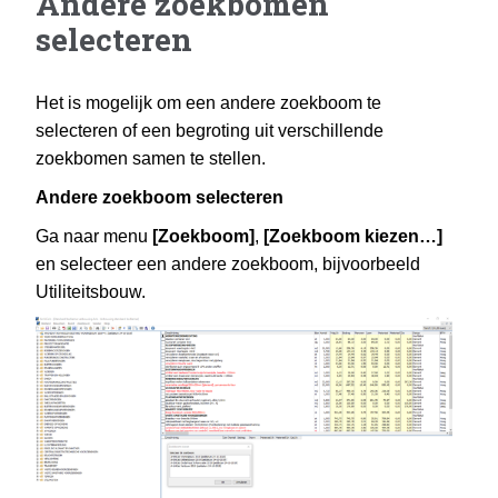
Andere zoekbomen
selecteren
Het is mogelijk om een andere zoekboom te
selecteren of een begroting uit verschillende
zoekbomen samen te stellen.
Andere zoekboom selecteren
Ga naar menu
[Zoekboom]
,
[Zoekboom kiezen…]
en selecteer een andere zoekboom, bijvoorbeeld
Utiliteitsbouw.