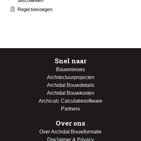
uitschakelen
Regel toevoegen
Snel naar
Bouwnieuws
Architectuurprojecten
Archidat Bouwdetails
Archidat Bouwkosten
Archicalc Calculatiesoftware
Partners
Over ons
Over Archidat Bouwformatie
Disclaimer & Privacy