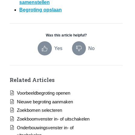
samenstellen
Begroting opslaan
Was this article helpful?
Yes
No
Related Articles
Voorbeeldbegroting openen
Nieuwe begroting aanmaken
Zoekbomen selecteren
Zoekboomvenster in- of uitschakelen
Onderbouwingsvenster in- of