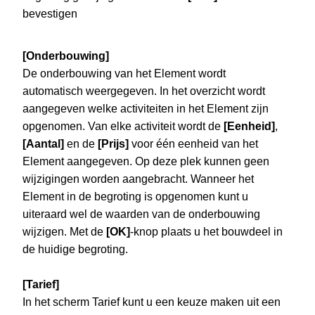
bevestigen
[Onderbouwing]
De onderbouwing van het Element wordt
automatisch weergegeven. In het overzicht wordt
aangegeven welke activiteiten in het Element zijn
opgenomen. Van elke activiteit wordt de
[Eenheid]
,
[Aantal]
en de
[Prijs]
voor één eenheid van het
Element aangegeven. Op deze plek kunnen geen
wijzigingen worden aangebracht. Wanneer het
Element in de begroting is opgenomen kunt u
uiteraard wel de waarden van de onderbouwing
wijzigen. Met de
[OK]
-knop plaats u het bouwdeel in
de huidige begroting.
[Tarief]
In het scherm Tarief kunt u een keuze maken uit een