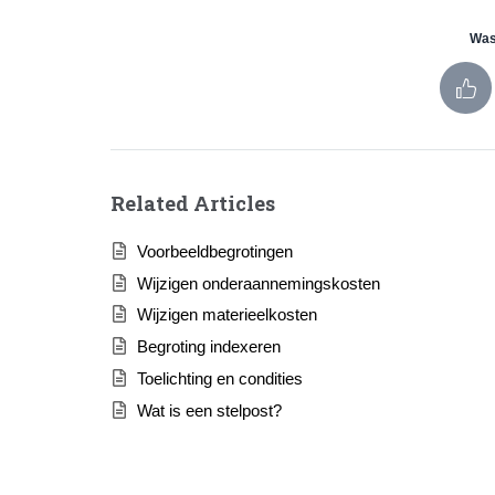
Was 
Related Articles
Voorbeeldbegrotingen
Wijzigen onderaannemingskosten
Wijzigen materieelkosten
Begroting indexeren
Toelichting en condities
Wat is een stelpost?