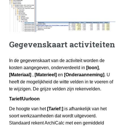
Gegevenskaart activiteiten
In de gegevenskaart van de activiteit worden de
kosten aangegeven, onderverdeeld in
[loon]
,
[Materiaal]
,
[Materieel]
en
[Onderaanneming]
. U
heeft de mogelijkheid de witte velden in te voeren of
te wijzigen. De grijze velden zijn rekenvelden.
Tarief/Uurloon
De hoogte van het
[Tarief:]
is afhankelijk van het
soort werkzaamheden dat wordt uitgevoerd.
Standaard rekent ArchiCalc met een gemiddeld