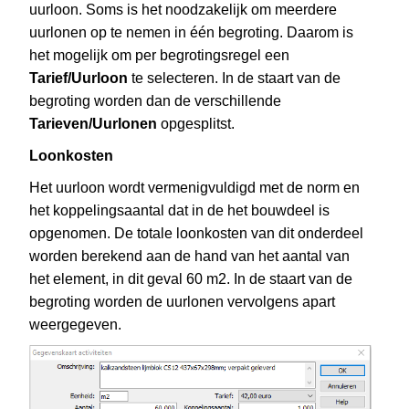
uurloon. Soms is het noodzakelijk om meerdere
uurlonen op te nemen in één begroting. Daarom is
het mogelijk om per begrotingsregel een
Tarief/Uurloon
te selecteren. In de staart van de
begroting worden dan de verschillende
Tarieven/Uurlonen
opgesplitst.
Loonkosten
Het uurloon wordt vermenigvuldigd met de norm en
het koppelingsaantal dat in de het bouwdeel is
opgenomen. De totale loonkosten van dit onderdeel
worden berekend aan de hand van het aantal van
het element, in dit geval 60 m2. In de staart van de
begroting worden de uurlonen vervolgens apart
weergegeven.