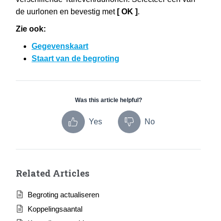
de uurlonen en bevestig met
[ OK ]
.
Zie ook:
Gegevenskaart
Staart van de begroting
Was this article helpful?
Yes
No
Related Articles
Begroting actualiseren
Koppelingsaantal