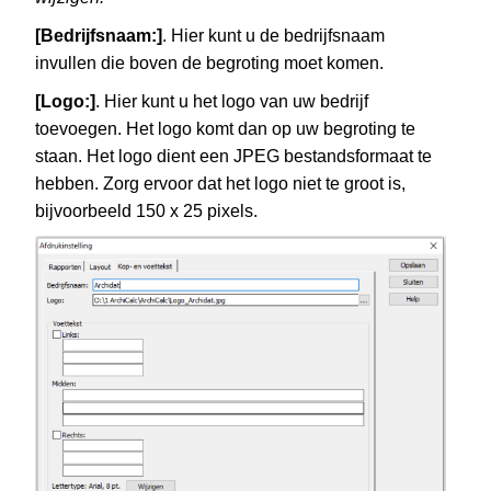
[Bedrijfsnaam:]
. Hier kunt u de bedrijfsnaam
invullen die boven de begroting moet komen.
[Logo:]
. Hier kunt u het logo van uw bedrijf
toevoegen. Het logo komt dan op uw begroting te
staan. Het logo dient een JPEG bestandsformaat te
hebben. Zorg ervoor dat het logo niet te groot is,
bijvoorbeeld 150 x 25 pixels.