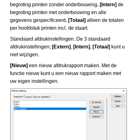
begroting printen zonder onderbouwing,
[Intern]
de
begroting printen met onderbouwing en alle
gegevens gespecificeerd,
[Totaal]
alleen de totalen
per hoofdstuk printen incl. de staart.
Standaard afdrukinstellingen. De 3 standaard
afdrukinstellingen;
[Extern]
,
[Intern]
,
[Totaal]
kunt u
niet wijzigen.
[Nieuw]
een nieuw afdrukrapport maken. Met de
functie nieuw kunt u een nieuw rapport maken met
uw eigen instellingen.