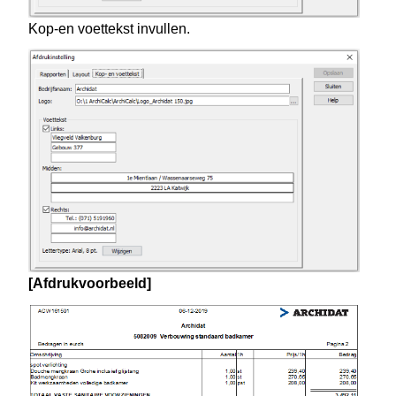
Kop-en voettekst invullen.
[Afdrukvoorbeeld]