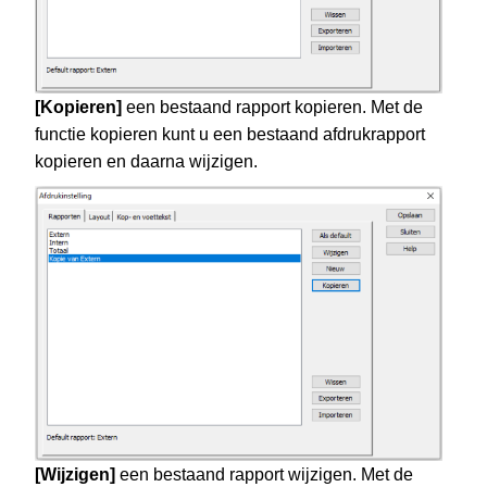
[Kopieren]
een bestaand rapport kopieren. Met de
functie kopieren kunt u een bestaand afdrukrapport
kopieren en daarna wijzigen.
[Wijzigen]
een bestaand rapport wijzigen. Met de