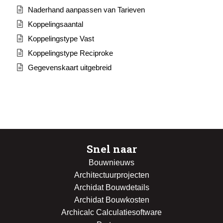
Naderhand aanpassen van Tarieven
Koppelingsaantal
Koppelingstype Vast
Koppelingstype Reciproke
Gegevenskaart uitgebreid
Snel naar
Bouwnieuws
Architectuurprojecten
Archidat Bouwdetails
Archidat Bouwkosten
Archicalc Calculatiesoftware