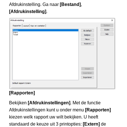
Afdrukinstelling. Ga naar
[Bestand]
,
[Afdrukinstelling]
.
[Rapporten]
Bekijken
[Afdrukinstellingen]
. Met de functie
Afdrukinstellingen kunt u onder menu
[Rapporten]
kiezen welk rapport uw wilt bekijken. U heeft
standaard de keuze uit 3 printopties:
[Extern]
de