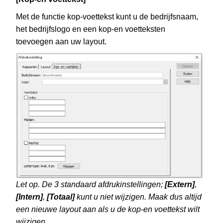
Met de functie kop-voettekst kunt u de bedrijfsnaam,
het bedrijfslogo en een kop-en voetteksten
toevoegen aan uw layout.
Let op. De 3 standaard afdrukinstellingen;
[Extern]
,
[Intern]
,
[Totaal]
kunt u niet wijzigen. Maak dus altijd
een nieuwe layout aan als u de kop-en voettekst wilt
wijzigen.