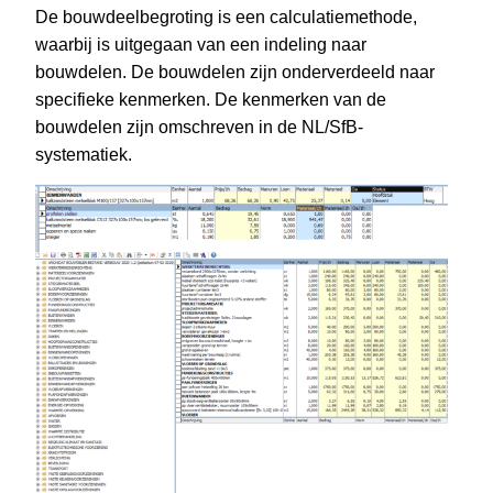
De bouwdeelbegroting is een calculatiemethode,
waarbij is uitgegaan van een indeling naar
bouwdelen. De bouwdelen zijn onderverdeeld naar
specifieke kenmerken. De kenmerken van de
bouwdelen zijn omschreven in de NL/SfB-
systematiek.