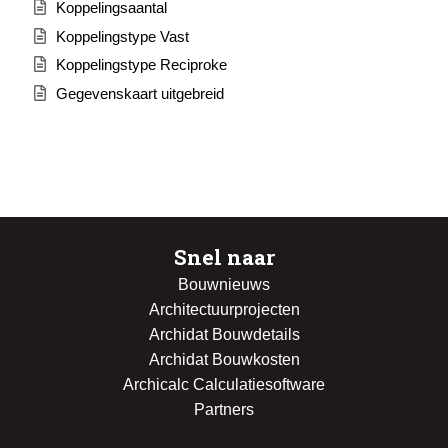
Koppelingsaantal
Koppelingstype Vast
Koppelingstype Reciproke
Gegevenskaart uitgebreid
Snel naar
Bouwnieuws
Architectuurprojecten
Archidat Bouwdetails
Archidat Bouwkosten
Archicalc Calculatiesoftware
Partners