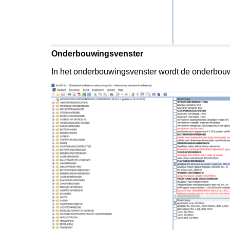
Onderbouwingsvenster
In het onderbouwingsvenster wordt de onderbou