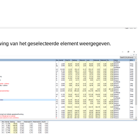
wing van het geselecteerde element weergegeven.