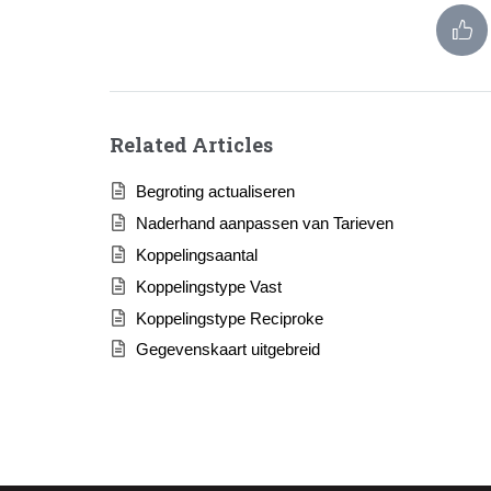
Related Articles
Begroting actualiseren
Naderhand aanpassen van Tarieven
Koppelingsaantal
Koppelingstype Vast
Koppelingstype Reciproke
Gegevenskaart uitgebreid