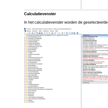
Calculatievenster
In het calculatievenster worden de geselecteer