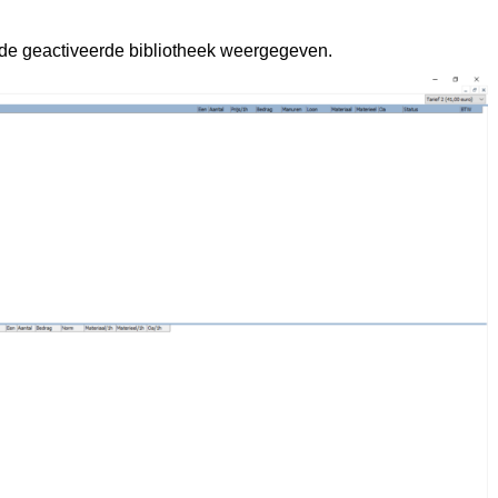
de geactiveerde bibliotheek weergegeven.