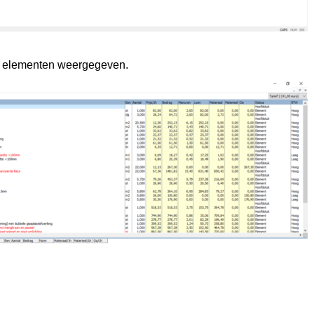
de elementen weergegeven.