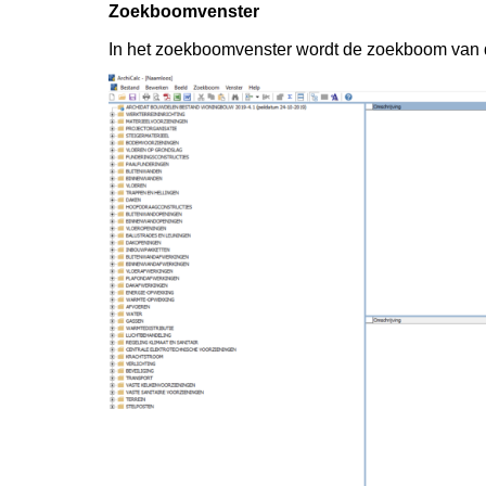
Zoekboomvenster
In het zoekboomvenster wordt de zoekboom van 