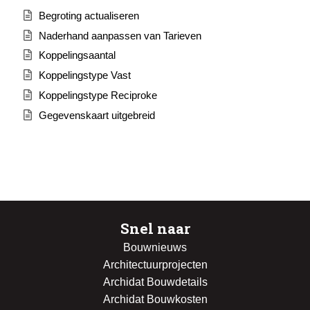
Begroting actualiseren
Naderhand aanpassen van Tarieven
Koppelingsaantal
Koppelingstype Vast
Koppelingstype Reciproke
Gegevenskaart uitgebreid
Snel naar
Bouwnieuws
Architectuurprojecten
Archidat Bouwdetails
Archidat Bouwkosten