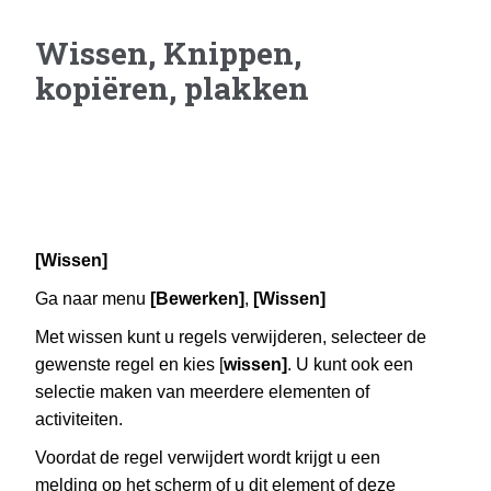
Wissen, Knippen,
kopiëren, plakken
[Wissen]
Ga naar menu
[Bewerken]
,
[Wissen]
Met wissen kunt u regels verwijderen, selecteer de
gewenste regel en kies [
wissen]
. U kunt ook een
selectie maken van meerdere elementen of
activiteiten.
Voordat de regel verwijdert wordt krijgt u een
melding op het scherm of u dit element of deze