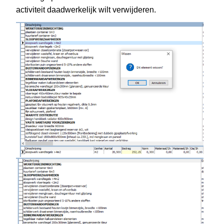
activiteit daadwerkelijk wilt verwijderen.