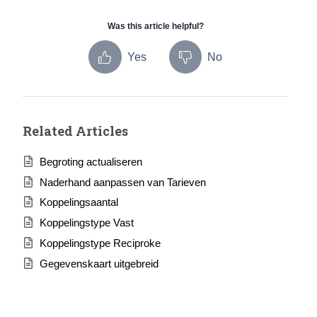
Was this article helpful?
Yes
No
Related Articles
Begroting actualiseren
Naderhand aanpassen van Tarieven
Koppelingsaantal
Koppelingstype Vast
Koppelingstype Reciproke
Gegevenskaart uitgebreid