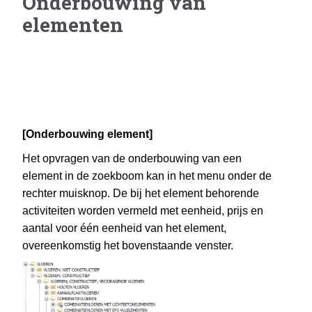
Onderbouwing van
elementen
[Onderbouwing element]
Het opvragen van de onderbouwing van een
element in de zoekboom kan in het menu onder de
rechter muisknop. De bij het element behorende
activiteiten worden vermeld met eenheid, prijs en
aantal voor één eenheid van het element,
overeenkomstig het bovenstaande venster.