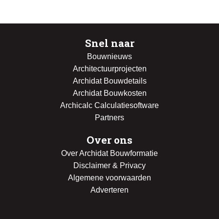
Snel naar
Bouwnieuws
Architectuurprojecten
Archidat Bouwdetails
Archidat Bouwkosten
Archicalc Calculatiesoftware
Partners
Over ons
Over Archidat Bouwformatie
Disclaimer & Privacy
Algemene voorwaarden
Adverteren