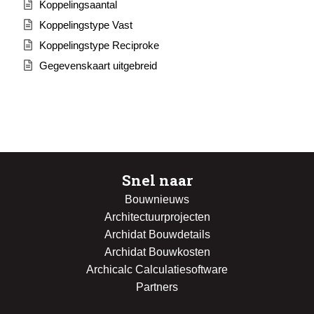
Koppelingsaantal
Koppelingstype Vast
Koppelingstype Reciproke
Gegevenskaart uitgebreid
Snel naar
Bouwnieuws
Architectuurprojecten
Archidat Bouwdetails
Archidat Bouwkosten
Archicalc Calculatiesoftware
Partners