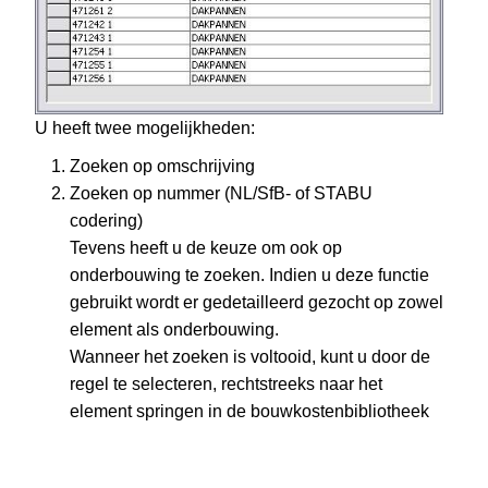
U heeft twee mogelijkheden:
Zoeken op omschrijving
Zoeken op nummer (NL/SfB- of STABU
codering)
Tevens heeft u de keuze om ook op
onderbouwing te zoeken. Indien u deze functie
gebruikt wordt er gedetailleerd gezocht op zowel
element als onderbouwing.
Wanneer het zoeken is voltooid, kunt u door de
regel te selecteren, rechtstreeks naar het
element springen in de bouwkostenbibliotheek