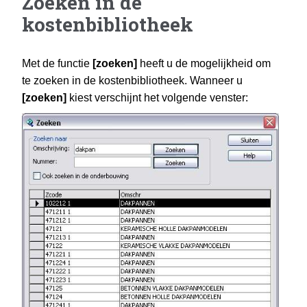
Zoeken in de
kostenbibliotheek
Met de functie
[zoeken]
heeft u de mogelijkheid om
te zoeken in de kostenbibliotheek. Wanneer u
[zoeken]
kiest verschijnt het volgende venster: