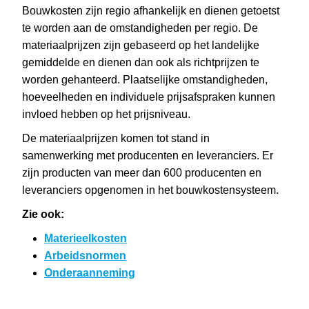
Bouwkosten zijn regio afhankelijk en dienen getoetst
te worden aan de omstandigheden per regio. De
materiaalprijzen zijn gebaseerd op het landelijke
gemiddelde en dienen dan ook als richtprijzen te
worden gehanteerd. Plaatselijke omstandigheden,
hoeveelheden en individuele prijsafspraken kunnen
invloed hebben op het prijsniveau.
De materiaalprijzen komen tot stand in
samenwerking met producenten en leveranciers. Er
zijn producten van meer dan 600 producenten en
leveranciers opgenomen in het bouwkostensysteem.
Zie ook:
Materieelkosten
Arbeidsnormen
Onderaanneming