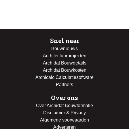
Snel naar
Bouwnieuws
Architectuurprojecten
Archidat Bouwdetails
Archidat Bouwkosten
Archicalc Calculatiesoftware
Partners
Over ons
Over Archidat Bouwformatie
Disclaimer & Privacy
Algemene voorwaarden
Adverteren