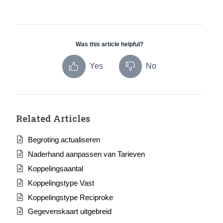
Was this article helpful?
Yes
No
Related Articles
Begroting actualiseren
Naderhand aanpassen van Tarieven
Koppelingsaantal
Koppelingstype Vast
Koppelingstype Reciproke
Gegevenskaart uitgebreid