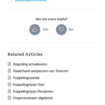
Was this article helpful?
Yes
No
Related Articles
Begroting actualiseren
Naderhand aanpassen van Tarieven
Koppelingsaantal
Koppelingstype Vast
Koppelingstype Reciproke
Gegevenskaart uitgebreid